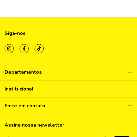
Siga-nos
Departamentos
Institucional
Entre em contato
Assine nossa newsletter