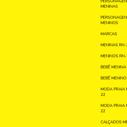
PERSONAGENS
MENINAS
PERSONAGENS
MENINOS
MARCAS
MENINAS RN-
MENINOS RN-
BEBÊ MENINA
BEBÊ MENINO
MODA PRAIA 
22
MODA PRAIA 
22
CALÇADOS ME