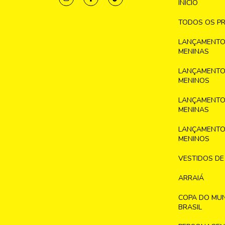
INICIO
TODOS OS P
LANÇAMENTO
MENINAS
LANÇAMENTO
MENINOS
LANÇAMENTO
MENINAS
LANÇAMENTO
MENINOS
VESTIDOS DE
ARRAIÁ
COPA DO MU
BRASIL