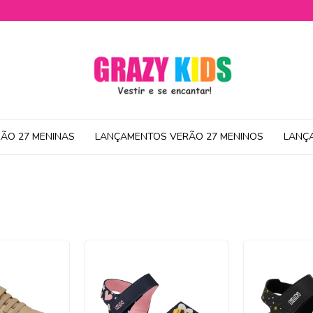
ÃO 27 MENINAS
LANÇAMENTOS VERÃO 27 MENINOS
LANÇ