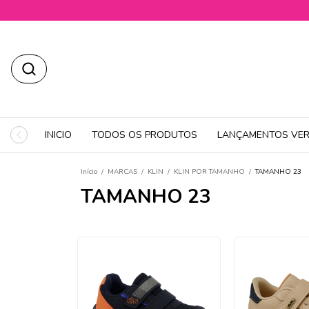
INICIO
TODOS OS PRODUTOS
LANÇAMENTOS VER
Início
/
MARCAS
/
KLIN
/
KLIN POR TAMANHO
/
TAMANHO 23
TAMANHO 23