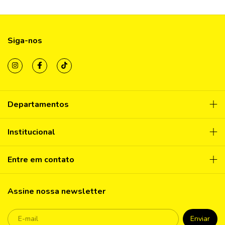
Siga-nos
Departamentos
Institucional
Entre em contato
Assine nossa newsletter