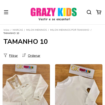
Início
/
MARCAS
/
MILON MENINOS
/
MILON MENINOS POR TAMANHO
/
TAMANHO 10
TAMANHO 10
Filtrar
Ordenar