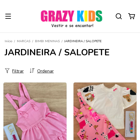
Início
/
MARCAS
/
BIMBI MENINAS
/
JARDINEIRA / SALOPETE
JARDINEIRA / SALOPETE
Filtrar
Ordenar