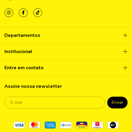
Departamentos
Institucional
Entre em contato
Assine nossa newsletter