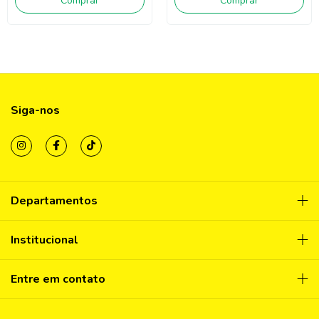
Comprar
Comprar
Siga-nos
Departamentos
Institucional
Entre em contato