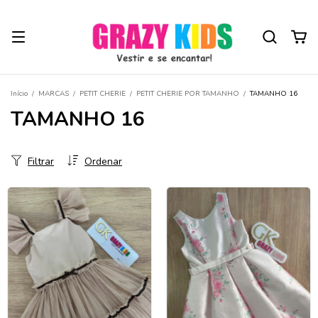
Início
/
MARCAS
/
PETIT CHERIE
/
PETIT CHERIE POR TAMANHO
/
TAMANHO 16
TAMANHO 16
Filtrar
Ordenar