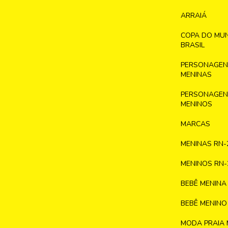
ARRAIÁ
COPA DO MU
BRASIL
PERSONAGENS
MENINAS
PERSONAGENS
MENINOS
MARCAS
MENINAS RN-
MENINOS RN-
BEBÊ MENINA
BEBÊ MENINO
MODA PRAIA 