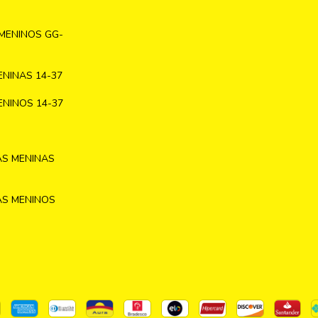
MENINOS GG-
NINAS 14-37
NINOS 14-37
AS MENINAS
AS MENINOS