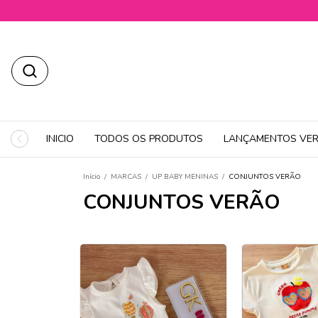
INICIO
TODOS OS PRODUTOS
LANÇAMENTOS VER
Início
/
MARCAS
/
UP BABY MENINAS
/
CONJUNTOS VERÃO
CONJUNTOS VERÃO