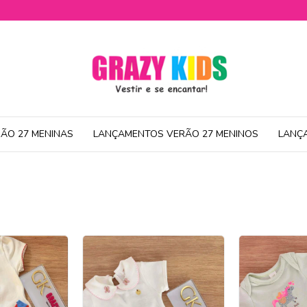
ÃO 27 MENINAS
LANÇAMENTOS VERÃO 27 MENINOS
LANÇ