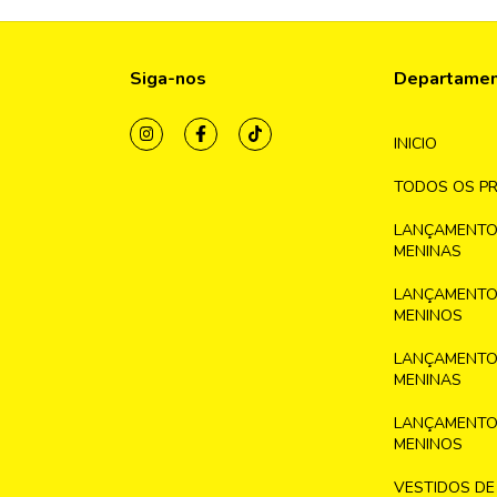
Siga-nos
Departame
INICIO
TODOS OS P
LANÇAMENTO
MENINAS
LANÇAMENTO
MENINOS
LANÇAMENTO
MENINAS
LANÇAMENTO
MENINOS
VESTIDOS DE