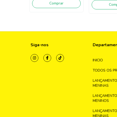
Comprar
Comp
Siga-nos
Departame
INICIO
TODOS OS P
LANÇAMENTO
MENINAS
LANÇAMENTO
MENINOS
LANÇAMENTO
MENINAS