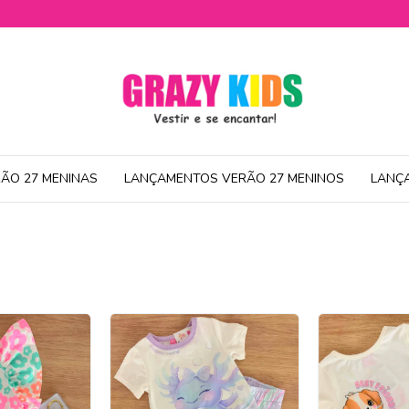
ÃO 27 MENINAS
LANÇAMENTOS VERÃO 27 MENINOS
LANÇ