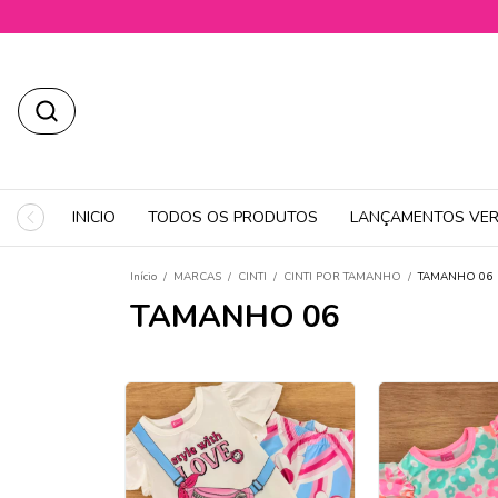
INICIO
TODOS OS PRODUTOS
LANÇAMENTOS VER
Início
/
MARCAS
/
CINTI
/
CINTI POR TAMANHO
/
TAMANHO 06
TAMANHO 06