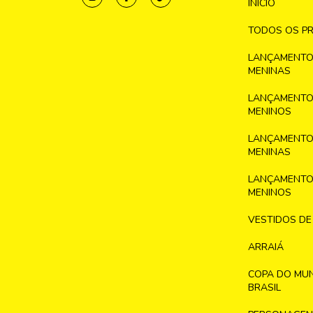
INICIO
TODOS OS P
LANÇAMENTO
MENINAS
LANÇAMENTO
MENINOS
LANÇAMENTO
MENINAS
LANÇAMENTO
MENINOS
VESTIDOS DE
ARRAIÁ
COPA DO MU
BRASIL