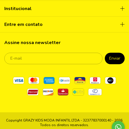
Institucional
Entre em contato
Assine nossa newsletter
Copyright GRAZY KIDS MODA INFANTIL LTDA - 32377837000140 - 2026.
Todos os direitos reservados.