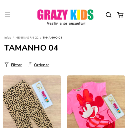
Início
/
MENINAS RN-22
/
TAMANHO 04
TAMANHO 04
Filtrar
Ordenar