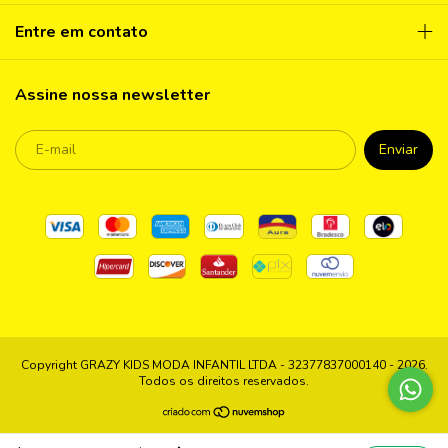
Entre em contato
Assine nossa newsletter
Copyright GRAZY KIDS MODA INFANTIL LTDA - 32377837000140 - 2026.
Todos os direitos reservados.