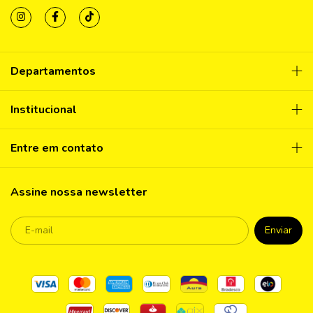
Departamentos
Institucional
Entre em contato
Assine nossa newsletter