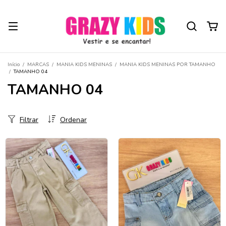
Início
/
MARCAS
/
MANIA KIDS MENINAS
/
MANIA KIDS MENINAS POR TAMANHO
/
TAMANHO 04
TAMANHO 04
Filtrar
Ordenar