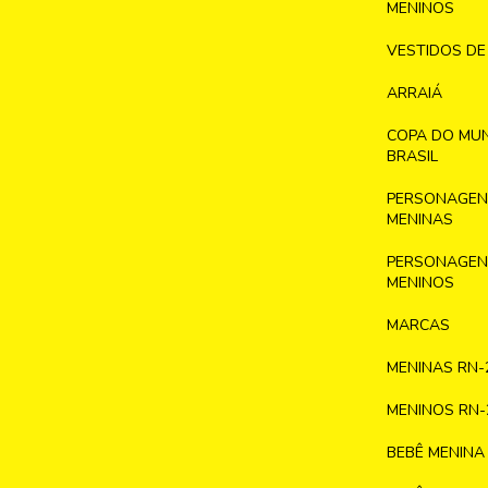
MENINOS
VESTIDOS DE
ARRAIÁ
COPA DO MU
BRASIL
PERSONAGENS
MENINAS
PERSONAGENS
MENINOS
MARCAS
MENINAS RN-
MENINOS RN-
BEBÊ MENINA