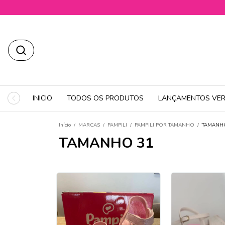
INICIO
TODOS OS PRODUTOS
LANÇAMENTOS VER
Início
/
MARCAS
/
PAMPILI
/
PAMPILI POR TAMANHO
/
TAMANH
TAMANHO 31