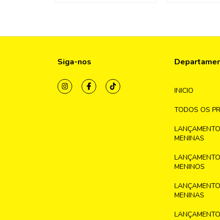
Siga-nos
Departame
INICIO
TODOS OS P
LANÇAMENTO
MENINAS
LANÇAMENTO
MENINOS
LANÇAMENTO
MENINAS
LANÇAMENTO