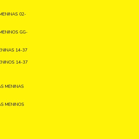
MENINAS 02-
MENINOS GG-
NINAS 14-37
NINOS 14-37
AS MENINAS
AS MENINOS