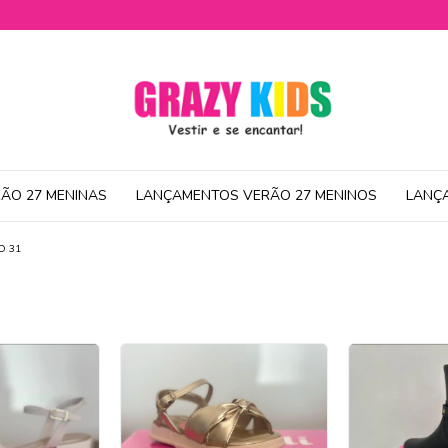
ÃO 27 MENINAS
LANÇAMENTOS VERÃO 27 MENINOS
LANÇ
O 31