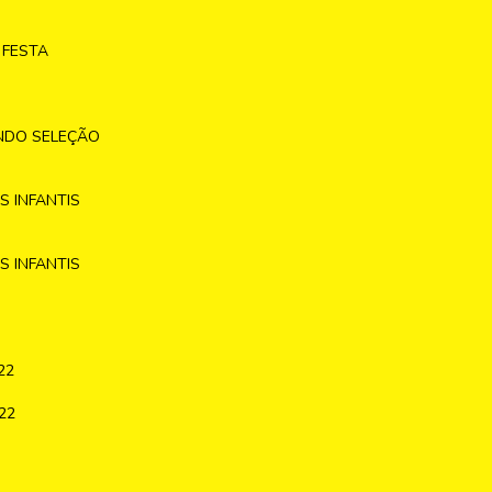
 FESTA
NDO SELEÇÃO
 INFANTIS
 INFANTIS
22
22