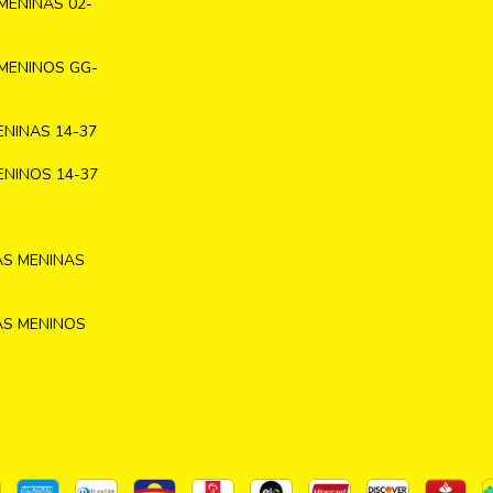
MENINAS 02-
MENINOS GG-
NINAS 14-37
NINOS 14-37
AS MENINAS
AS MENINOS