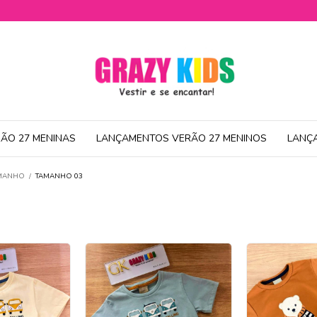
ÃO 27 MENINAS
LANÇAMENTOS VERÃO 27 MENINOS
LANÇ
AMANHO
/
TAMANHO 03