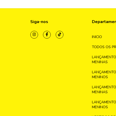
Siga-nos
Departame
INICIO
TODOS OS P
LANÇAMENTO
MENINAS
LANÇAMENTO
MENINOS
LANÇAMENTO
MENINAS
LANÇAMENTO
MENINOS