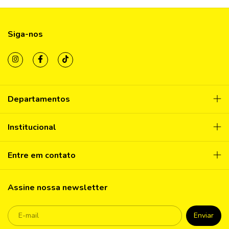
Siga-nos
Departamentos
Institucional
Entre em contato
Assine nossa newsletter