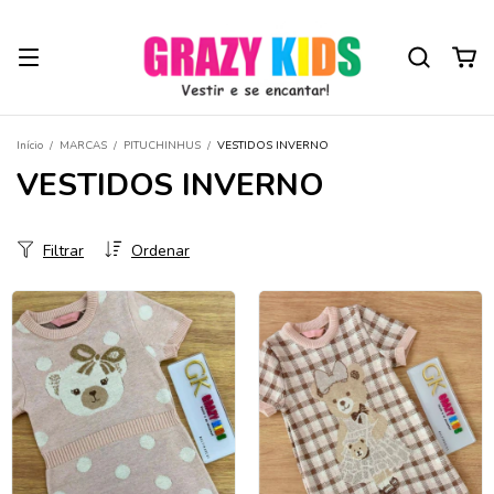
Início
/
MARCAS
/
PITUCHINHUS
/
VESTIDOS INVERNO
VESTIDOS INVERNO
Filtrar
Ordenar