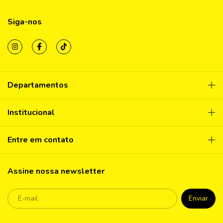
Siga-nos
Departamentos
Institucional
Entre em contato
Assine nossa newsletter