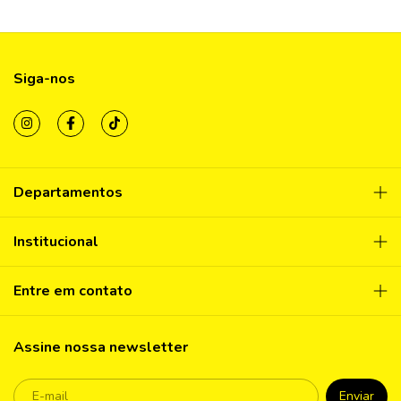
Siga-nos
Departamentos
Institucional
Entre em contato
Assine nossa newsletter