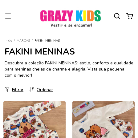
Início
/
MARCAS
/
FAKINI MENINAS
FAKINI MENINAS
Descubra a coleção FAKINI MENINAS: estilo, conforto e qualidade
para meninas cheias de charme e alegria. Vista sua pequena
com o melhor!
Filtrar
Ordenar