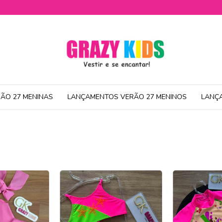
ÃO 27 MENINAS
LANÇAMENTOS VERÃO 27 MENINOS
LANÇ