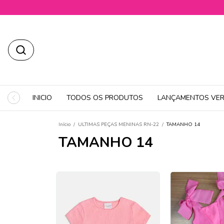
INICIO
TODOS OS PRODUTOS
LANÇAMENTOS VER
Início
/
ULTIMAS PEÇAS MENINAS RN-22
/
TAMANHO 14
TAMANHO 14