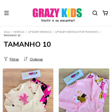
Início
/
MARCAS
/
UP BABY MENINAS
/
UP BABY MENINAS POR TAMANHO
/
TAMANHO 10
TAMANHO 10
Filtrar
Ordenar