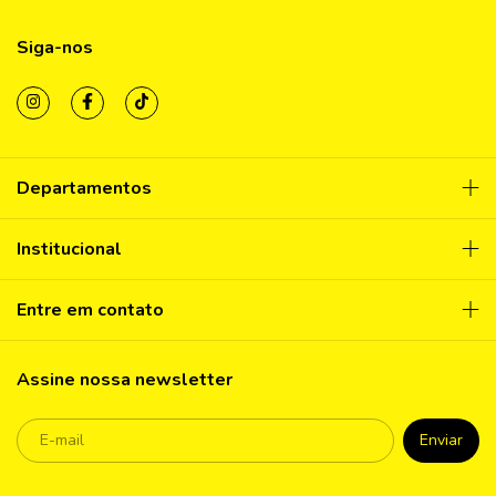
Siga-nos
Departamentos
Institucional
Entre em contato
Assine nossa newsletter