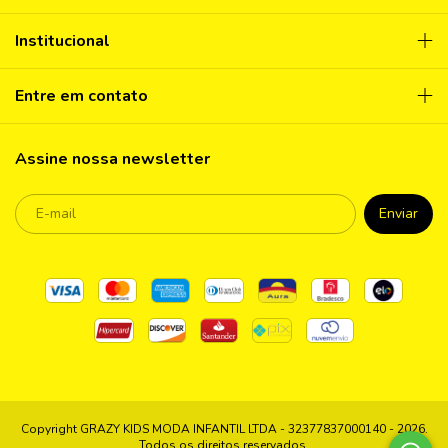
Institucional
Entre em contato
Assine nossa newsletter
Copyright GRAZY KIDS MODA INFANTIL LTDA - 32377837000140 - 2026.
Todos os direitos reservados.