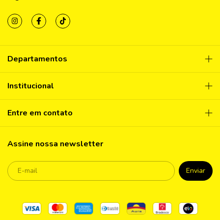
Departamentos
Institucional
Entre em contato
Assine nossa newsletter