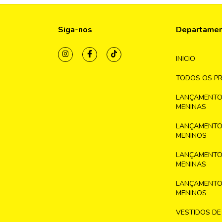
Siga-nos
Departame
INICIO
TODOS OS P
LANÇAMENTO
MENINAS
LANÇAMENTO
MENINOS
LANÇAMENTO
MENINAS
LANÇAMENTO
MENINOS
VESTIDOS DE