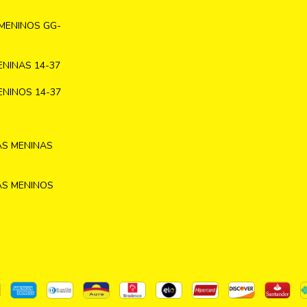
MENINOS GG-
NINAS 14-37
NINOS 14-37
AS MENINAS
AS MENINOS