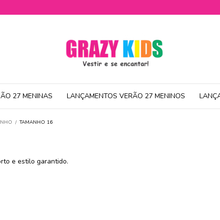
ÃO 27 MENINAS
LANÇAMENTOS VERÃO 27 MENINOS
LANÇ
MANHO
/
TAMANHO 16
 e estilo garantido.