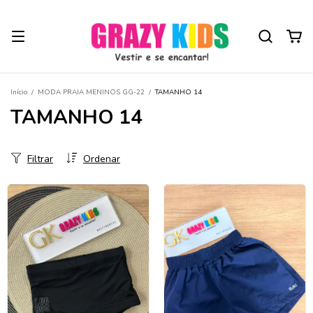
Início
/
MODA PRAIA MENINOS GG-22
/
TAMANHO 14
TAMANHO 14
Filtrar
Ordenar