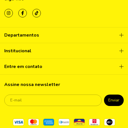
Departamentos
Institucional
Entre em contato
Assine nossa newsletter