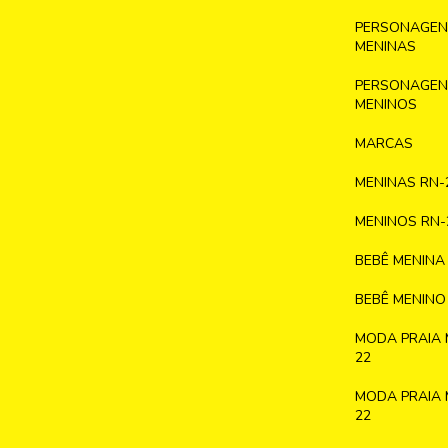
PERSONAGENS
MENINAS
PERSONAGENS
MENINOS
MARCAS
MENINAS RN-
MENINOS RN-
BEBÊ MENINA
BEBÊ MENINO
MODA PRAIA 
22
MODA PRAIA 
22