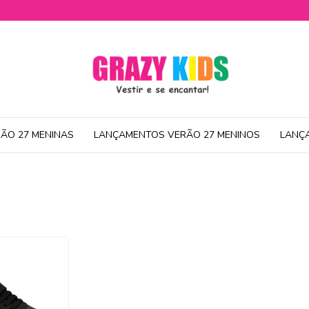
ÃO 27 MENINAS
LANÇAMENTOS VERÃO 27 MENINOS
LANÇ