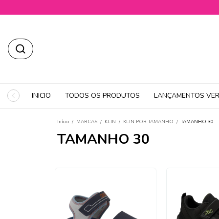
INICIO
TODOS OS PRODUTOS
LANÇAMENTOS VER
Início
/
MARCAS
/
KLIN
/
KLIN POR TAMANHO
/
TAMANHO 30
TAMANHO 30