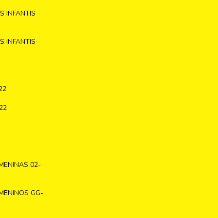
 INFANTIS
 INFANTIS
22
22
MENINAS 02-
MENINOS GG-