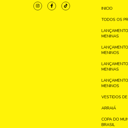
INICIO
TODOS OS P
LANÇAMENTO
MENINAS
LANÇAMENTO
MENINOS
LANÇAMENTO
MENINAS
LANÇAMENTO
MENINOS
VESTIDOS DE
ARRAIÁ
COPA DO MU
BRASIL