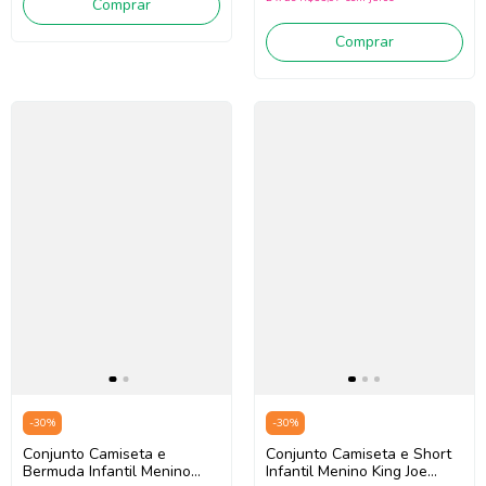
Comprar
Comprar
-
30
%
-
30
%
Conjunto Camiseta e
Conjunto Camiseta e Short
Bermuda Infantil Menino
Infantil Menino King Joe