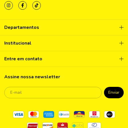
Departamentos
Institucional
Entre em contato
Assine nossa newsletter