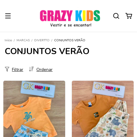
Início
/
MARCAS
/
DIVERTTO
/
CONJUNTOS VERÃO
CONJUNTOS VERÃO
Filtrar
Ordenar