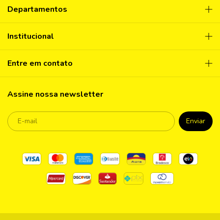
Departamentos
Institucional
Entre em contato
Assine nossa newsletter