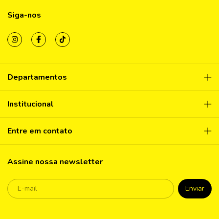
Siga-nos
Departamentos
Institucional
Entre em contato
Assine nossa newsletter