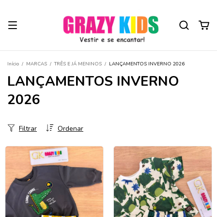
Início
/
MARCAS
/
TRÊS E JÁ MENINOS
/
LANÇAMENTOS INVERNO 2026
LANÇAMENTOS INVERNO
2026
Filtrar
Ordenar