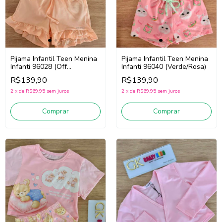
Pijama Infantil Teen Menina
Pijama Infantil Teen Menina
Infanti 96028 (Off
Infanti 96040 (Verde/Rosa)
White/Laranja)
R$139,90
R$139,90
2
x
de
R$69,95
sem juros
2
x
de
R$69,95
sem juros
Comprar
Comprar