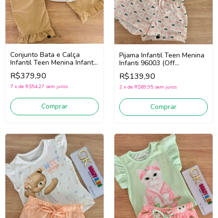
Conjunto Bata e Calça
Pijama Infantil Teen Menina
Infantil Teen Menina Infanti
Infanti 96003 (Off
97090 (Off White/Bege)
White/Rosa)
R$379,90
R$139,90
7
x
de
R$54,27
sem juros
2
x
de
R$69,95
sem juros
Comprar
Comprar