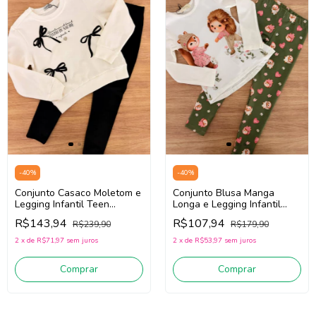
-
40
%
-
40
%
Conjunto Casaco Moletom e
Conjunto Blusa Manga
Legging Infantil Teen
Longa e Legging Infantil
Menina Infanti 90797 (Off
INFANTI 89436 (Off White /
R$143,94
R$107,94
R$239,90
R$179,90
White/Preto)
verde)
2
x
de
R$71,97
sem juros
2
x
de
R$53,97
sem juros
Comprar
Comprar