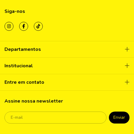
Siga-nos
Departamentos
Institucional
Entre em contato
Assine nossa newsletter