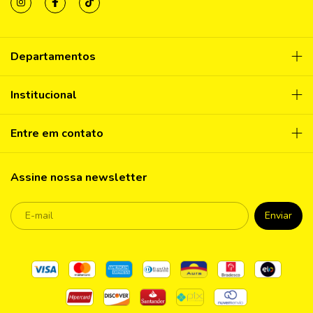
Departamentos
Institucional
Entre em contato
Assine nossa newsletter