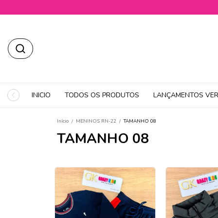
INICIO
TODOS OS PRODUTOS
LANÇAMENTOS VER
Início
/
MENINOS RN-22
/
TAMANHO 08
TAMANHO 08