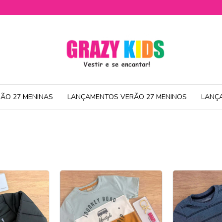
ÃO 27 MENINAS
LANÇAMENTOS VERÃO 27 MENINOS
LANÇ