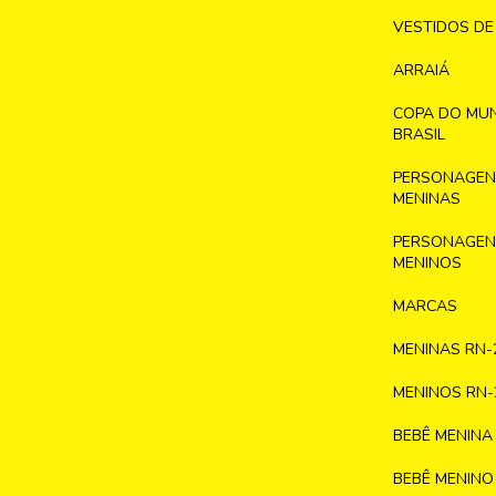
VESTIDOS DE
ARRAIÁ
COPA DO MU
BRASIL
PERSONAGENS
MENINAS
PERSONAGENS
MENINOS
MARCAS
MENINAS RN-
MENINOS RN-
BEBÊ MENINA
BEBÊ MENINO