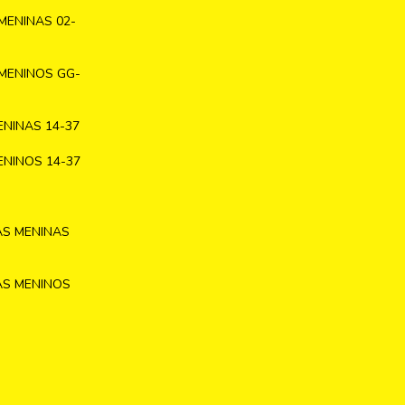
MENINAS 02-
MENINOS GG-
NINAS 14-37
NINOS 14-37
AS MENINAS
AS MENINOS