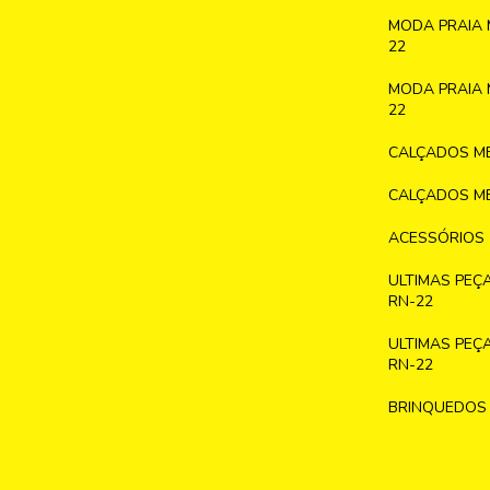
MODA PRAIA 
22
MODA PRAIA 
22
CALÇADOS ME
CALÇADOS ME
ACESSÓRIOS
ULTIMAS PEÇ
RN-22
ULTIMAS PEÇ
RN-22
BRINQUEDOS