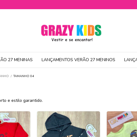
ÃO 27 MENINAS
LANÇAMENTOS VERÃO 27 MENINOS
LANÇ
MANHO
/
TAMANHO 04
 e estilo garantido.