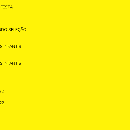
 FESTA
NDO SELEÇÃO
 INFANTIS
 INFANTIS
22
22