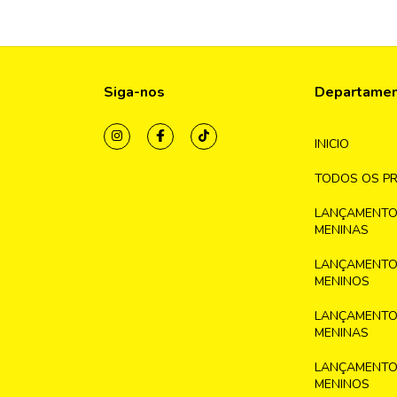
Siga-nos
Departame
INICIO
TODOS OS P
LANÇAMENTO
MENINAS
LANÇAMENTO
MENINOS
LANÇAMENTO
MENINAS
LANÇAMENTO
MENINOS