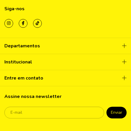
Siga-nos
Departamentos
Institucional
Entre em contato
Assine nossa newsletter