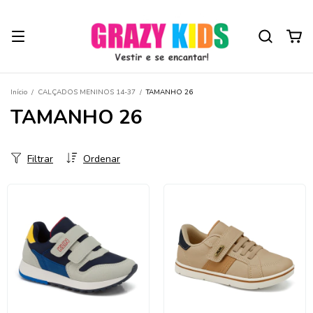
Início
/
CALÇADOS MENINOS 14-37
/
TAMANHO 26
TAMANHO 26
Filtrar
Ordenar