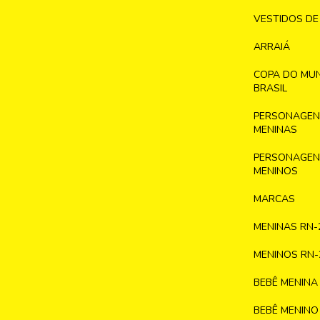
VESTIDOS DE
ARRAIÁ
COPA DO MU
BRASIL
PERSONAGENS
MENINAS
PERSONAGENS
MENINOS
MARCAS
MENINAS RN-
MENINOS RN-
BEBÊ MENINA
BEBÊ MENINO