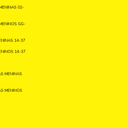
MENINAS 02-
MENINOS GG-
NINAS 14-37
NINOS 14-37
AS MENINAS
AS MENINOS