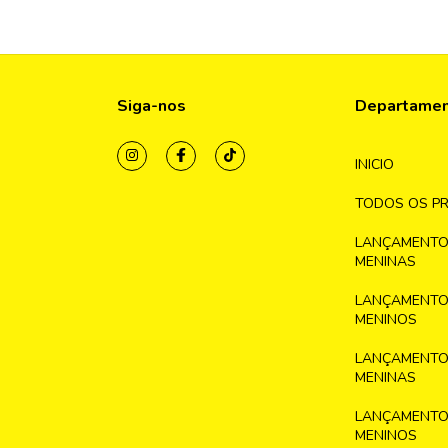
Siga-nos
Departame
INICIO
TODOS OS P
LANÇAMENTO
MENINAS
LANÇAMENTO
MENINOS
LANÇAMENTO
MENINAS
LANÇAMENTO
MENINOS