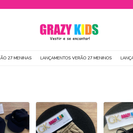
ÃO 27 MENINAS
LANÇAMENTOS VERÃO 27 MENINOS
LANÇ