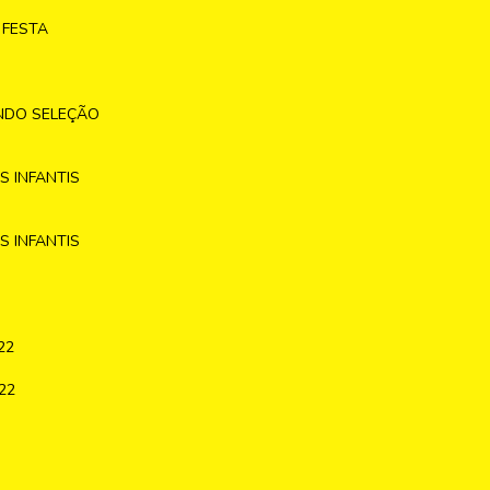
 FESTA
NDO SELEÇÃO
 INFANTIS
 INFANTIS
22
22