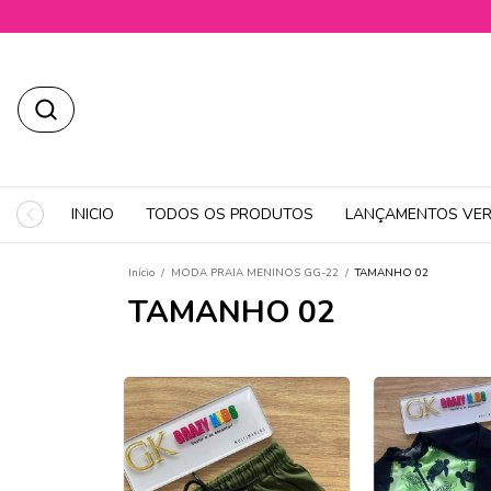
INICIO
TODOS OS PRODUTOS
LANÇAMENTOS VER
Início
/
MODA PRAIA MENINOS GG-22
/
TAMANHO 02
TAMANHO 02