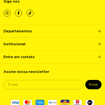
Siga-nos
Departamentos
Institucional
Entre em contato
Assine nossa newsletter