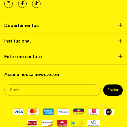
Departamentos
Institucional
Entre em contato
Assine nossa newsletter