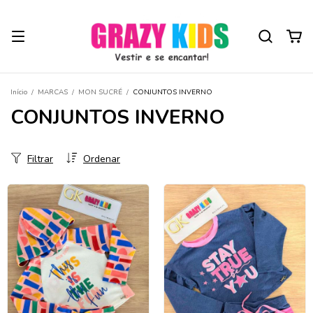
Início
/
MARCAS
/
MON SUCRÉ
/
CONJUNTOS INVERNO
CONJUNTOS INVERNO
Filtrar
Ordenar