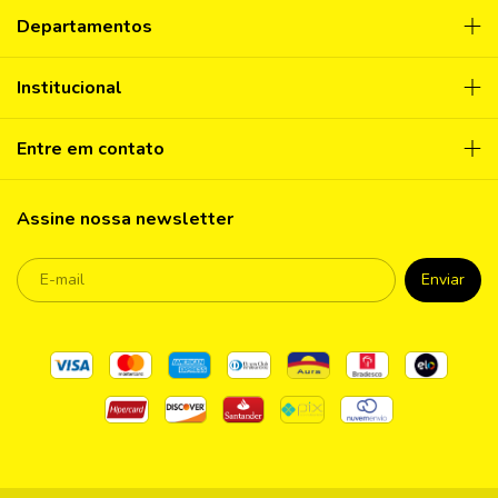
Departamentos
Institucional
Entre em contato
Assine nossa newsletter