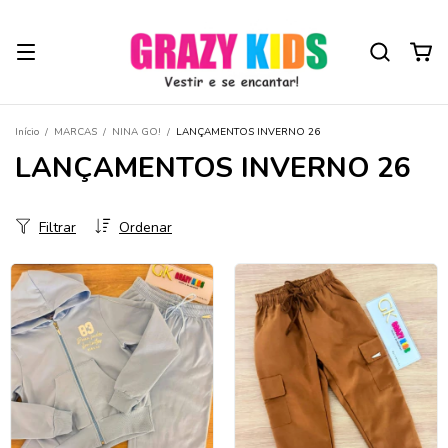
Início
/
MARCAS
/
NINA GO!
/
LANÇAMENTOS INVERNO 26
LANÇAMENTOS INVERNO 26
Filtrar
Ordenar