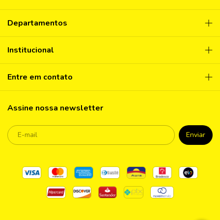
Departamentos
Institucional
Entre em contato
Assine nossa newsletter