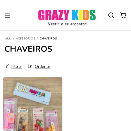
Início
/
ACESSÓRIOS
/
CHAVEIROS
CHAVEIROS
Filtrar
Ordenar