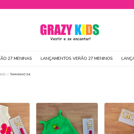
ÃO 27 MENINAS
LANÇAMENTOS VERÃO 27 MENINOS
LANÇ
NHO
/
TAMANHO 04