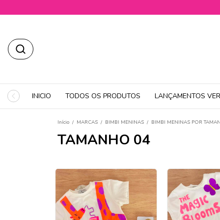
INICIO
TODOS OS PRODUTOS
LANÇAMENTOS VER
Início
/
MARCAS
/
BIMBI MENINAS
/
BIMBI MENINAS POR TAMA
TAMANHO 04