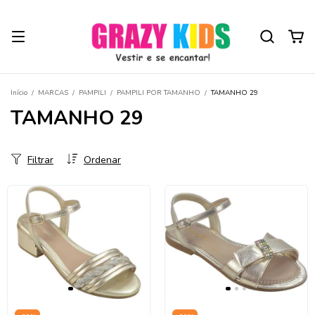
Início
/
MARCAS
/
PAMPILI
/
PAMPILI POR TAMANHO
/
TAMANHO 29
TAMANHO 29
Filtrar
Ordenar