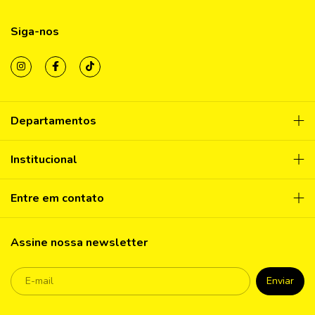
Siga-nos
Departamentos
Institucional
Entre em contato
Assine nossa newsletter