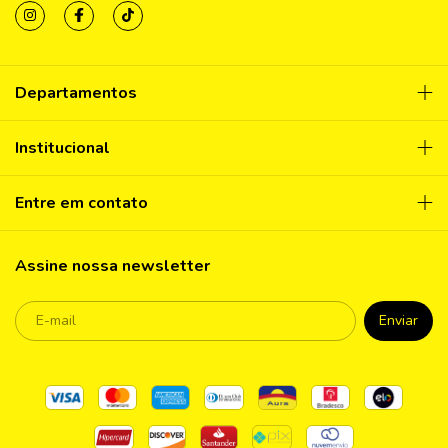
Departamentos
Institucional
Entre em contato
Assine nossa newsletter