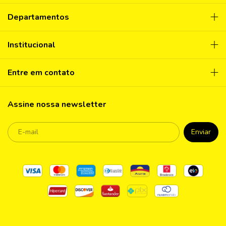
Departamentos
Institucional
Entre em contato
Assine nossa newsletter