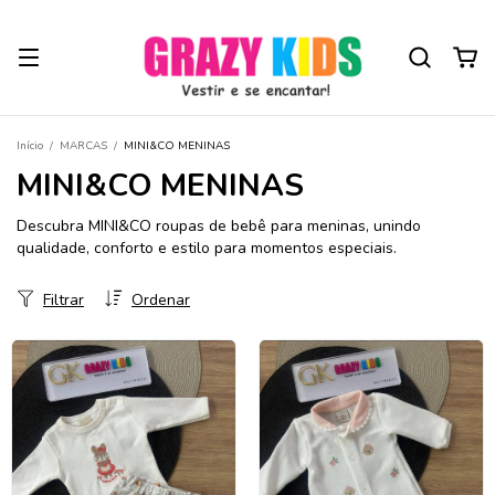
Início
/
MARCAS
/
MINI&CO MENINAS
MINI&CO MENINAS
Descubra MINI&CO roupas de bebê para meninas, unindo
qualidade, conforto e estilo para momentos especiais.
Filtrar
Ordenar