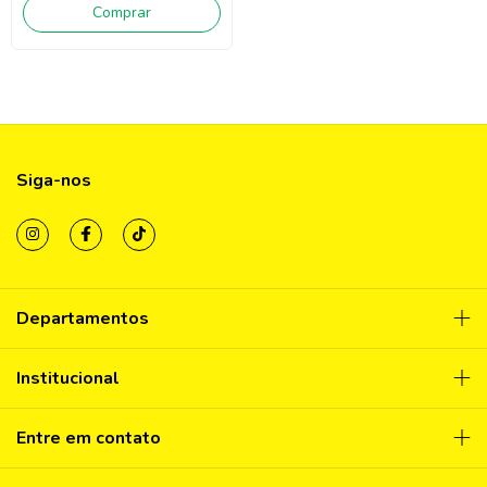
Comprar
Siga-nos
Departamentos
Institucional
Entre em contato