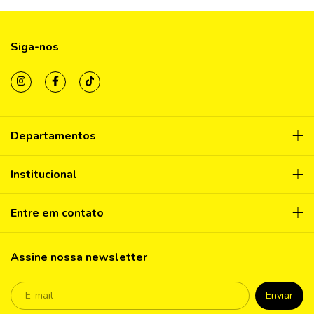
Siga-nos
Departamentos
Institucional
Entre em contato
Assine nossa newsletter