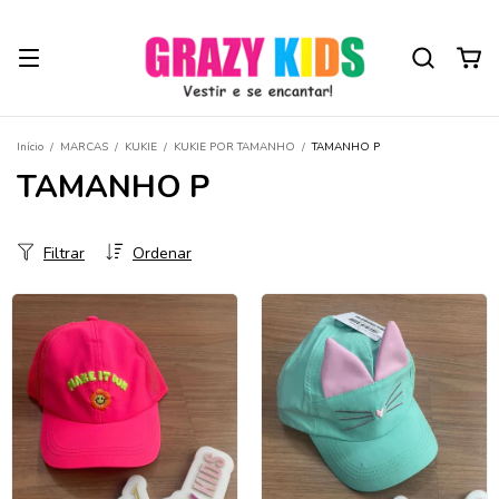
Início
/
MARCAS
/
KUKIE
/
KUKIE POR TAMANHO
/
TAMANHO P
TAMANHO P
Filtrar
Ordenar