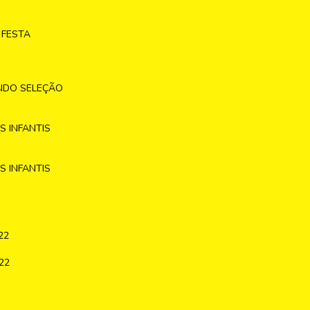
 FESTA
NDO SELEÇÃO
 INFANTIS
 INFANTIS
22
22