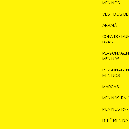
MENINOS
VESTIDOS DE
ARRAIÁ
COPA DO MU
BRASIL
PERSONAGENS
MENINAS
PERSONAGENS
MENINOS
MARCAS
MENINAS RN-
MENINOS RN-
BEBÊ MENINA