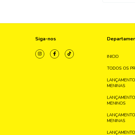
Siga-nos
Departame
INICIO
TODOS OS P
LANÇAMENTO
MENINAS
LANÇAMENTO
MENINOS
LANÇAMENTO
MENINAS
LANÇAMENTO