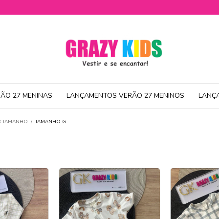
ÃO 27 MENINAS
LANÇAMENTOS VERÃO 27 MENINOS
LANÇ
R TAMANHO
/
TAMANHO G