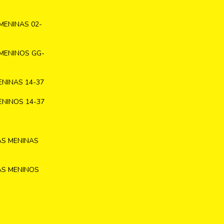
MENINAS 02-
MENINOS GG-
NINAS 14-37
NINOS 14-37
AS MENINAS
AS MENINOS