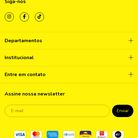
Siga-nos
Departamentos
Institucional
Entre em contato
Assine nossa newsletter