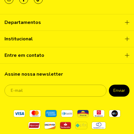
Departamentos
Institucional
Entre em contato
Assine nossa newsletter