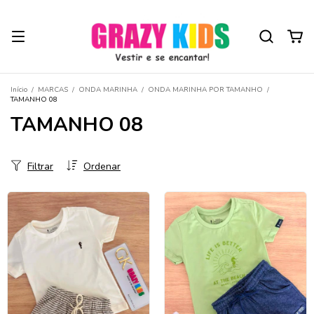
Início
/
MARCAS
/
ONDA MARINHA
/
ONDA MARINHA POR TAMANHO
/
TAMANHO 08
TAMANHO 08
Filtrar
Ordenar