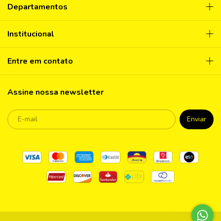
Departamentos
Institucional
Entre em contato
Assine nossa newsletter