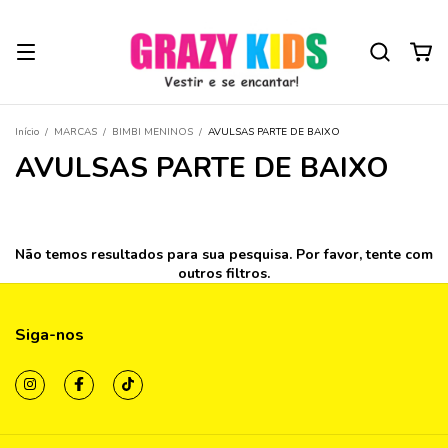
Início
/
MARCAS
/
BIMBI MENINOS
/
AVULSAS PARTE DE BAIXO
AVULSAS PARTE DE BAIXO
Não temos resultados para sua pesquisa. Por favor, tente com
outros filtros.
Siga-nos