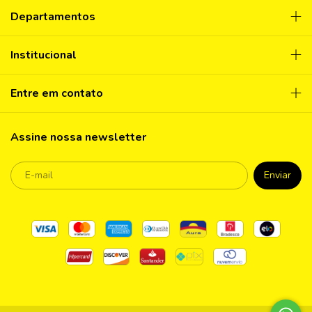
Departamentos
Institucional
Entre em contato
Assine nossa newsletter