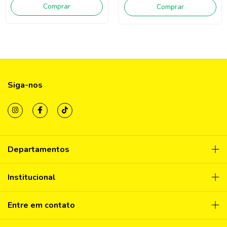
Comprar
Comprar
Siga-nos
Departamentos
Institucional
Entre em contato